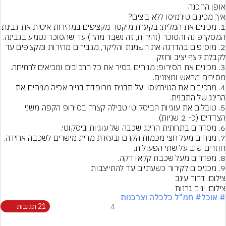
1. מכינים את המלית: בקערת מיקסר מקציפים
2. מוסיפים בהדרגה את השמנת והליקר, מגבירים מהירות ומקציפים עד 
3. מכינים את הסירופ: מניחים בסיר את כל הרכיבים ומביאים לרתיחה. 
4. מרכיבים את הטירמיסו: על תבנית מרופדת בנייר אפיה מניחים את 
5. טובלים את עוגיות הביסקוטי טבילה קצרה בסירופ הקפה משני 
7. מניחים מעל חצי מכמות הקרם ובעזרת מרית מישרים לשכבה אחידה. 
9. מכניסים לקירור כשעתיים עד להתייצבות.
צילום: דרור עינב
צילום: יניב גרנות
# אוכל
# חמ"ל כלכלה וצרכנות
4
21 תגובות