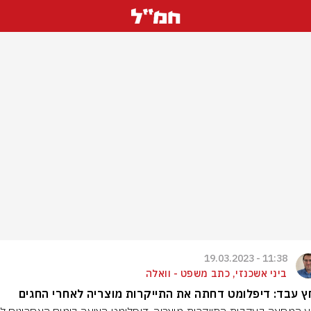
11:38 - 19.03.2023
ביני אשכנזי, כתב משפט - וואלה
 עבד: דיפלומט דחתה את התייקרות מוצריה לאחרי החגים