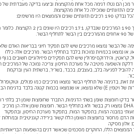
נמצאו, או נמצאו בכמויות נמוכות בלבד בתחליף הבשר. מרכיבים אלה כללו 
יכולה להוביל לפגיעה בלב, בעצבים, בכבד, בשריר, ברשתית העין וברקמת 
כמו DHA נמצאו רק בבשר ולא בתחליף הבשר. חומצות שומן אלה הן מרכיב 
משמעותי במבנה המוח, בתפקוד המוח, בתפקוד מערכת החיסון, ובתפקוד 
ת הדם. מחסור בחומצות השומן הללו קשור בירידה קוגניטיבית ובמחלות ל
ם: אלון מסיקה