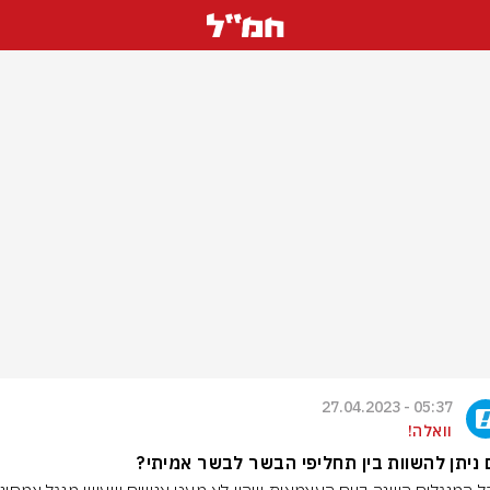
05:37 - 27.04.2023
וואלה!
ניתן להשוות בין תחליפי הבשר לבשר אמיתי?