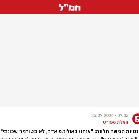
07:03 - 25.07.2024
וואלה ספורט
טינה הגישה תלונה: "אנחנו באולימפיאדה, לא בטורניר שכונתי"