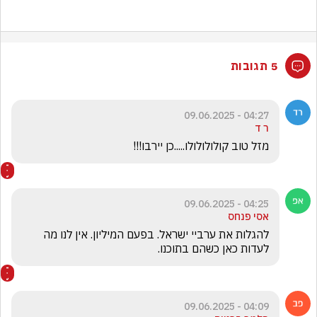
5 תגובות
04:27 - 09.06.2025
ר ד
מזל טוב קולולולולו.....כן יירבו!!!
04:25 - 09.06.2025
אסי פנחס
להגלות את ערביי ישראל. בפעם המיליון. אין לנו מה 
לעדות כאן כשהם בתוכנו. 
04:09 - 09.06.2025