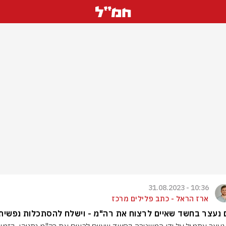
10:36 - 31.08.2023
ארז הראל - כתב פלילים מרכז
נעצר בחשד שאיים לרצוח את רה"מ - וישלח להסתכלות נפשית