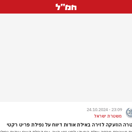
23:09 - 24.10.2024
משטרת ישראל
ה הוזעקה לזירה באילת אודות דיווח על נפילת פריט רקטי