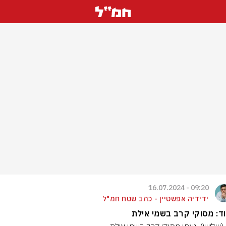
09:20 - 16.07.2024
ידידיה אפשטיין - כתב שטח חמ"ל
ד: מסוקי קרב בשמי אילת