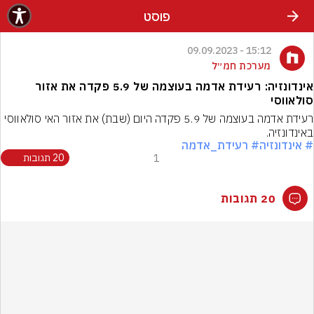
פוסט
15:12 - 09.09.2023
מערכת חמ״ל
אינדונזיה: רעידת אדמה בעוצמה של 5.9 פקדה את אזור
סולאווסי
רעידת אדמה בעוצמה של 5.9 פקדה היום (שבת) את אזור האי סולאווסי 
באינדונזיה.
# אינדונזיה
# רעידת_אדמה
1
20 תגובות
20 תגובות