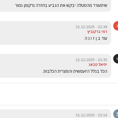
שיתעורר מהסטלה יבקש את הגביע בחזרה נרקומן גמור
22:38 - 11.12.2025
רמי ברקוביץ
עוד ב ן ז ו נ ה 
22:35 - 11.12.2025
יחיאל סבאג
הכל בגלל היועמשית והפצרית הכלבות.
22:14 - 11.12.2025