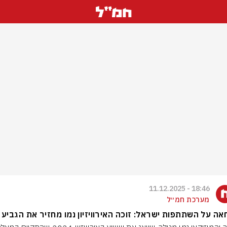
18:46 - 11.12.2025
מערכת חמ״ל
ה על השתתפות ישראל: זוכה האירוויזיון נמו מחזיר את הגביע