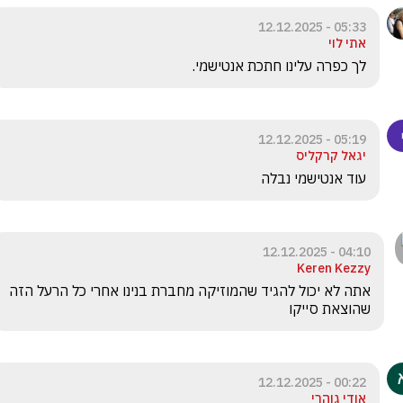
05:33 - 12.12.2025
אתי לוי
לך כפרה עלינו חתכת אנטישמי.
05:19 - 12.12.2025
יגאל קרקליס
עוד אנטישמי נבלה
04:10 - 12.12.2025
Keren Kezzy
אתה לא יכול להגיד שהמוזיקה מחברת בנינו אחרי כל הרעל הזה 
שהוצאת סייקו 
00:22 - 12.12.2025
אודי גוהרי