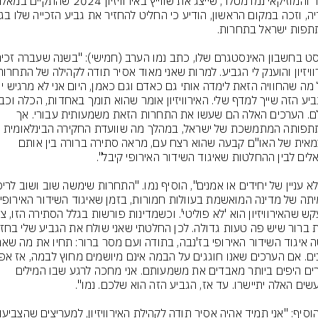
לכולם. הערכים האלה הם שעשו את התחרות הזאת משמעותית עבורי. אך 
השתתפותה המתמשכת של ישראל, במהלך מה שוועדת החקירה הבינלאומית 
העצמאית של האו"ם קבעה שהוא רצח עם, מראה סתירה ברורה בין אותם 
השירים היפים ביותר מאבדים את משמעותם. אני מחכה לרגע שבו המילים 