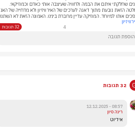
לאמנים שחלקתי איתם את הבמה ולחוויה שעיצבה אותי כאדם וכמוזיקאי. 
כים אותו למיוחד. המוזיקה עדיין מחברת בינינו. האמונה הזאת לא השתנת
וויזיון
4
32 תגובות
32 תגובות
08:57 - 12.12.2025
רינה סיון
אידיוט 