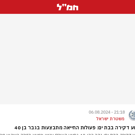
21:18 - 06.08.2024
משטרת ישראל
ע דקירה בבת ים: פעולות החייאה מתבצעות בגבר בן 40