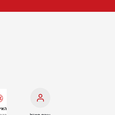
האירוע בחד