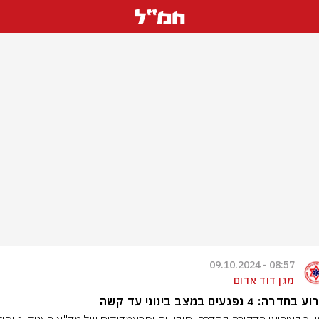
08:57 - 09.10.2024
מגן דוד אדום
רה: 4 נפגעים במצב בינוני עד קשה