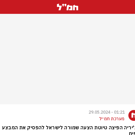
01:21 - 29.05.2024
מערכת חמ״ל
יריה הפיצה טיוטת הצעה שמורה לישראל להפסיק את המבצע
יח