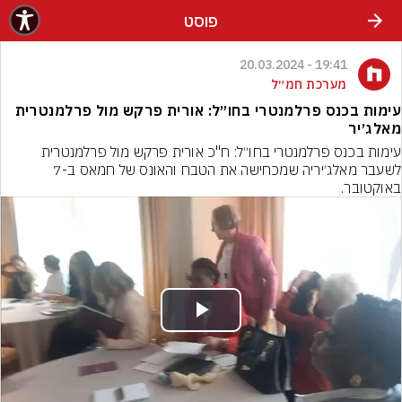
פוסט
19:41 - 20.03.2024
מערכת חמ״ל
עימות בכנס פרלמנטרי בחו״ל: אורית פרקש מול פרלמנטרית
מאלג׳יר
עימות בכנס פרלמנטרי בחו״ל: ח"כ אורית פרקש מול פרלמנטרית 
לשעבר מאלג׳יריה שמכחישה את הטבח והאונס של חמאס ב-7 
באוקטובר.
Play
Video