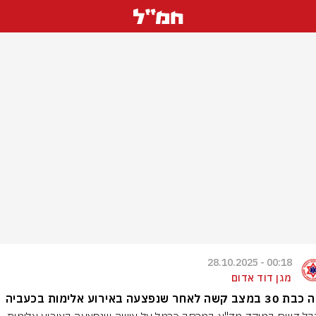
00:18 - 28.10.2025
מגן דוד אדום
שה לאחר שנפצעה באירוע אלימות בכעביה