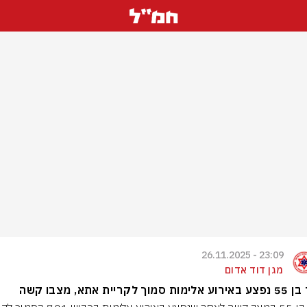
23:09 - 26.11.2025
מגן דוד אדום
ת סמוך לקריית אתא, מצבו קשה