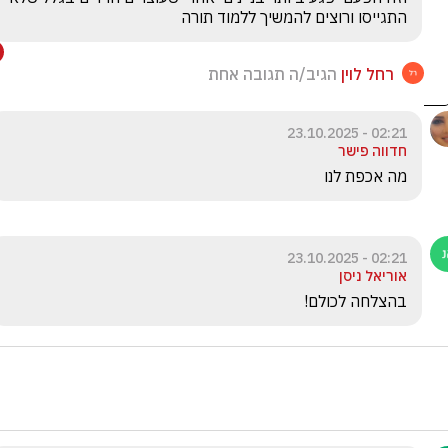
התגייסו ורוצים להמשיך ללמוד תורה
רחל לוין
הגיב/ה תגובה אחת
02:21 - 23.10.2025
חדווה פישר
מה אכפת לנו
02:21 - 23.10.2025
אוריאל ניסן
בהצלחה לכולם!