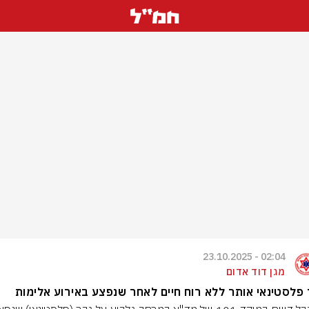
02:04 - 23.10.2025
מגן דוד אדום
פלסטינאי אותר ללא רוח חיים לאחר שנפצע באירוע אלימות