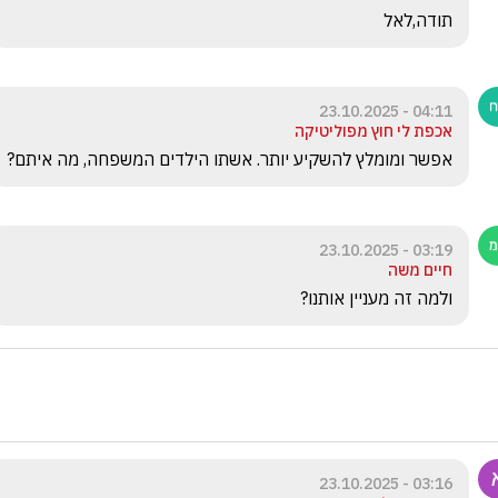
תודה,לאל
04:11 - 23.10.2025
אכפת לי חוץ מפוליטיקה
אפשר ומומלץ להשקיע יותר. אשתו הילדים המשפחה, מה איתם? 
03:19 - 23.10.2025
חיים משה
ולמה זה מעניין אותנו?
03:16 - 23.10.2025