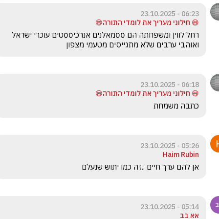
06:23 - 23.10.2025
😄 חילוני מעריך את לומדי התורה😄
רחל לווין ומשפחתה הם 00מאלנים אנרכי00טים עוכרי ישראל 
ואוהבי ערבים שלא מתגייסים מטעמי מצפון 
06:18 - 23.10.2025
😄 חילוני מעריך את לומדי התורה😄
כתבה משמחת
05:26 - 23.10.2025
Haim Rubin
אן להם ערך חיים ..זה כמו יתוש שנעלם
05:14 - 23.10.2025
אא בב