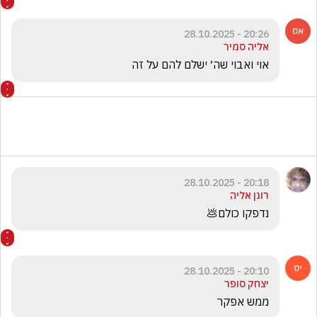
20:26 - 28.10.2025
אליה סמיר
אוי ואבוי שה׳ ישלם להם על זה
20:18 - 28.10.2025
רונן אליה
נדפקו כולם💩
20:10 - 28.10.2025
יצחק סופר
ממש אפקר