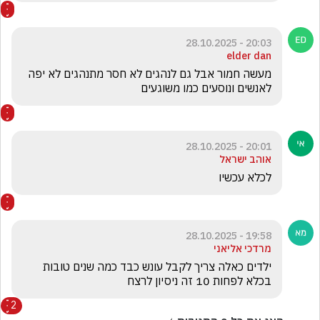
20:03 - 28.10.2025
elder dan
מעשה חמור אבל גם לנהגים לא חסר מתנהגים לא יפה 
לאנשים ונוסעים כמו משוגעים 
20:01 - 28.10.2025
אוהב ישראל
לכלא עכשיו 
19:58 - 28.10.2025
מרדכי אליאני
ילדים כאלה צריך לקבל עונש כבד כמה שנים טובות 
בכלא לפחות 10 זה ניסיון לרצח
2