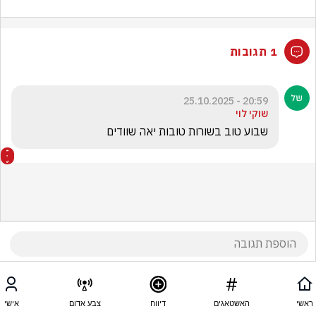
1 תגובות
20:59 - 25.10.2025
שוקי לוי
שבוע טוב בשורות טובות יאה שוודים
ראשי
האשטאגים
דיווח
צבע אדום
אישי