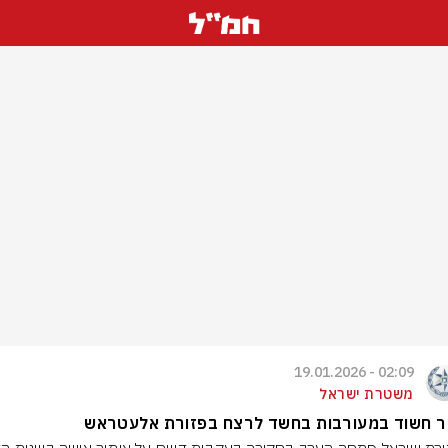
02:09 - 19.01.2026
משטרת ישראל
ר חשוד במעורבות בחשד לרצח בפזורת אלעטראש