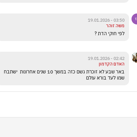
03:50 - 19.01.2026
משה זוהר
לפי חוקי הדת ?
02:42 - 19.01.2026
האדם הקדמון
באר שבע לא זוכרת גשם כזה במשך 10 שנים אחרונות  ישתבח 
שמו לעד בורא עולם