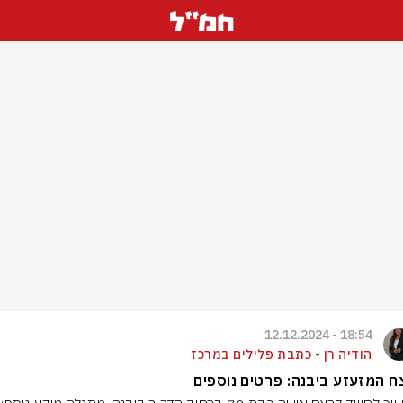
18:54 - 12.12.2024
הודיה רן - כתבת פלילים במרכז
 המזעזע ביבנה: פרטים נוספים