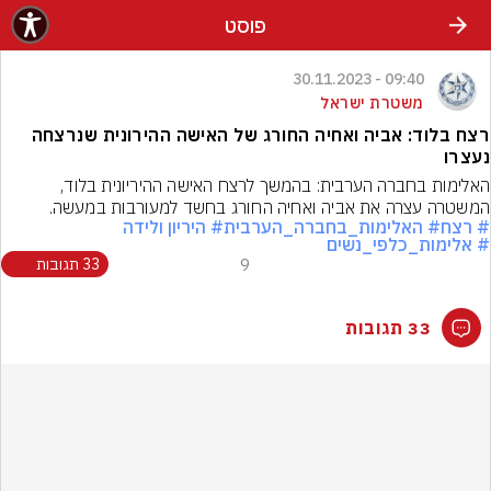
פוסט
09:40 - 30.11.2023
משטרת ישראל
רצח בלוד: אביה ואחיה החורג של האישה ההירונית שנרצחה
נעצרו
האלימות בחברה הערבית: בהמשך לרצח האישה ההיריונית בלוד, 
המשטרה עצרה את אביה ואחיה החורג בחשד למעורבות במעשה.
# רצח
# האלימות_בחברה_הערבית
# היריון ולידה
# אלימות_כלפי_נשים
9
33 תגובות
33 תגובות