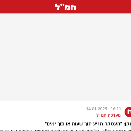
16:11 - 14.01.2025
מערכת חמ״ל
קן: "העסקה תגיע תוך שעות או תוך ימים"