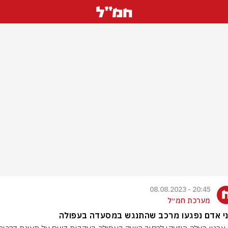
20:45 - 08.08.2023
מערכת חמ״ל