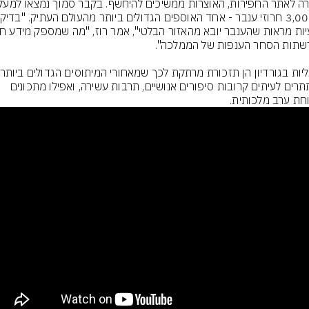
מסתתרים לעיתים קרובות סיפורים אנושיים, תרבות עשירה, ואפילו מתכונים 
חת ערב מלכותית.