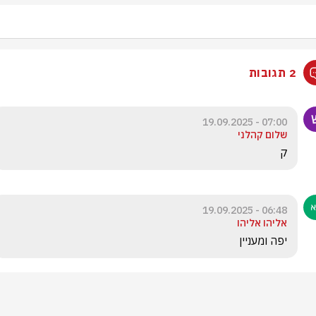
2 תגובות
07:00 - 19.09.2025
שלום קהלני
ק
06:48 - 19.09.2025
אליהו אליהו
יפה ומעניין