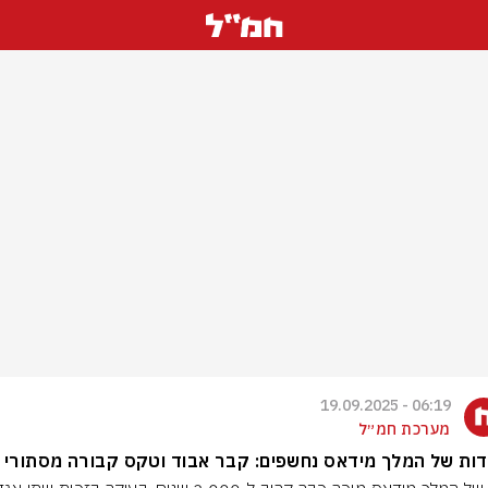
06:19 - 19.09.2025
מערכת חמ״ל
ות של המלך מידאס נחשפים: קבר אבוד וטקס קבורה מסתורי