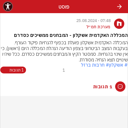
פוסט
07:48 - 25.08.2024
מערכת חמ״ל
המכללה האקדמית אשקלון - המבחנים ממשיכים כסדרם
המכללה האקדמית אשקלון פועלת בכפוף להנחיות פיקוד העורף. 
בעקבות המצב הביטחוני בצפון הודיעה הנהלת המכללה היום 
אין שינוי בהנחיות. סמסטר הקיץ והמבחנים ממשיכים כסדרם. ככל שיהיו 
שינויים תצא הנחיה מסודרת.
# אשקלון
# חרבות ברזל
1
1 תגובות
1 תגובות