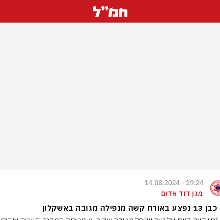
19:24 - 14.08.2024
מגן דוד אדום
ח קשה מנפילה מגובה באשקלון