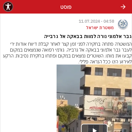
פוסט
04:58 - 11.07.2024
משטרת ישראל
גבר אלמוני נורה למוות בבאקה אל גרבייה
המשטרה פתחה בחקירה לפני זמן קצר לאחר קבלת דיווח אודות ירי 
לעבר גבר אלמוני בבאקה אל גרבייה. גורמי רפואה שנמצאים במקום 
קבעו את מותו. השוטרים נמצאים במקום ופתחו בחקירת נסיבות. הרקע 
לאירוע הינו ככל הנראה פלילי.