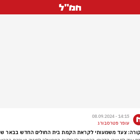
14:15 - 08.09.2024
עופר פטרסבורג
קורה: צעד משמעותי לקראת הקמת בית החולים החדש בבאר ש