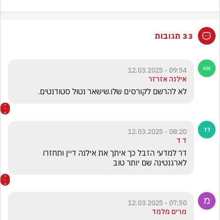
33 תגובות
09:54 - 12.03.2025
אילנה אזרזר
לא להרשם לקורסים שלו.שישאר נטול סטודנטים.
08:20 - 12.03.2025
ד ד
דר למדעי הזבל כך איתך את אילנה דיין ותחזרו 
לארגנטינה שם יותר טוב 
07:50 - 12.03.2025
מרים מלמד