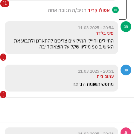
1
אפולו קריד
הגיב/ה תגובה אחת
20:54 - 11.03.2025
פיני בלדר
החיילים וחיילי המילואים צריכים להתארגן ולתבוע את 
האיש ב 50 מיליון שקל על הוצאת דיבה
20:51 - 11.03.2025
עמוס ביתן
מחפש תשומת הביתה