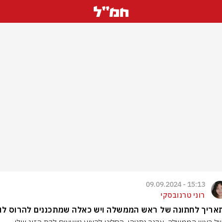
15:13 - 09.09.2024
רוני טרנובסקי
אריך לחתונה של ראש הממשלה ויש כאלה שמתכננים להרוס לו