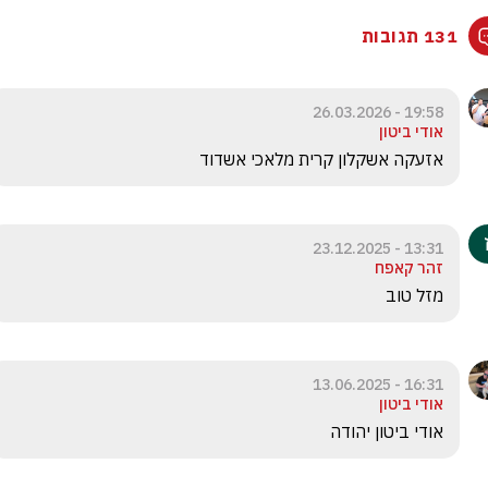
131 תגובות
19:58 - 26.03.2026
אודי ביטון
אזעקה אשקלון קרית מלאכי אשדוד 
13:31 - 23.12.2025
זהר קאפח
מזל טוב
16:31 - 13.06.2025
אודי ביטון
אודי ביטון יהודה 