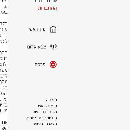
אורח חמ״ל
התחברות
פיד ראשי
צבע אדום
פרסם
לדבר
תמיכה
תנאי שימוש
מדיניות פרטיות
הנחיות לכתבי חמ״ל
הצהרת נגישות