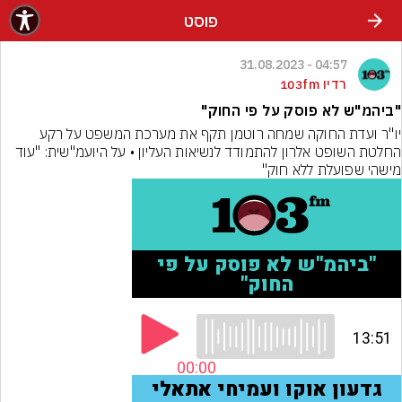
פוסט
04:57 - 31.08.2023
רדיו 103fm
"ביהמ"ש לא פוסק על פי החוק"
יו"ר ועדת החוקה שמחה רוטמן תקף את מערכת המשפט על רקע 
החלטת השופט אלרון להתמודד לנשיאות העליון • על היועמ"שית: "עוד 
מישהי שפועלת ללא חוק"