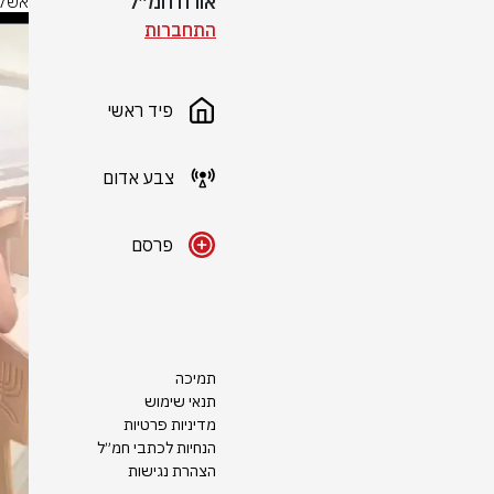
אורח חמ״ל
אשקל
התחברות
פיד ראשי
צבע אדום
פרסם
תמיכה
תנאי שימוש
מדיניות פרטיות
הנחיות לכתבי חמ״ל
הצהרת נגישות