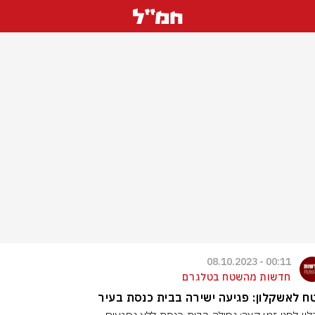
00:11 - 08.10.2023
חדשות מהשטח בטלגרם
 לאשקלון: פגיעה ישירה בבית כנסת בעיר