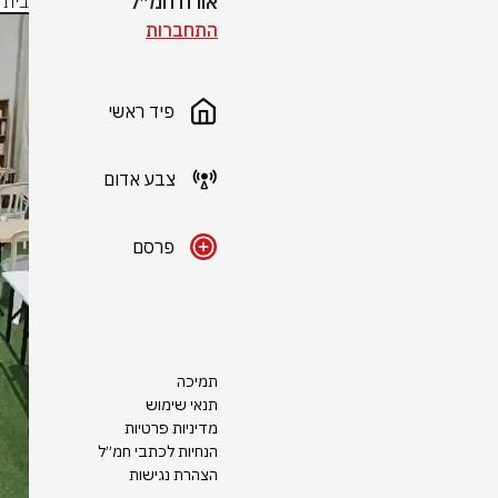
אורח חמ״ל
בית 
התחברות
פיד ראשי
צבע אדום
פרסם
תמיכה
תנאי שימוש
מדיניות פרטיות
הנחיות לכתבי חמ״ל
הצהרת נגישות