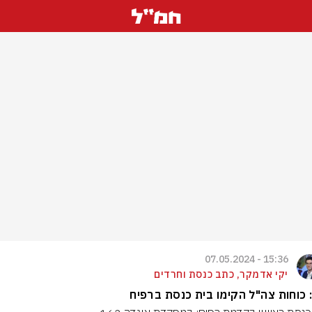
15:36 - 07.05.2024
יקי אדמקר, כתב כנסת וחרדים
 כוחות צה"ל הקימו בית כנסת ברפיח