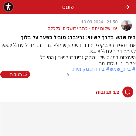
פוסט
21:50 - 10.03.2024
ינון שלום יתח - כתב ירושלים וכלכלה
בית שמש בדרך לשינוי: גרינברג מוביל בפער על בלוך
אחרי ספירת 49 קלפיות בבית שמש, שמוליק גרינברג מוביל עם 65.2% 
לעומת בלוך עם 34.8%.
היערכות במטה של שמוליק גרינברג לניצחון המיוחל
צילום: ינון שלום יתח
# בית_שמש
# בחירות מקומיות
6
12 תגובות
12 תגובות