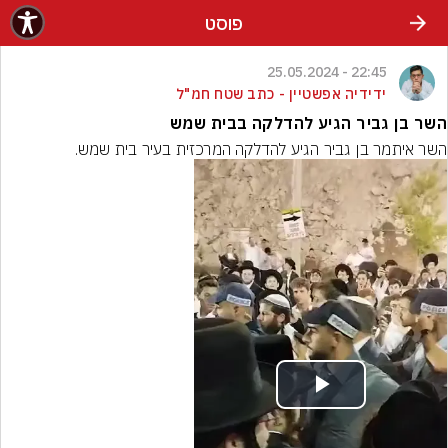
פוסט
22:45 - 25.05.2024
ידידיה אפשטיין - כתב שטח חמ"ל
השר בן גביר הגיע להדלקה בבית שמש
השר איתמר בן גביר הגיע להדלקה המרכזית בעיר בית שמש.
Play