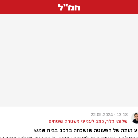
13:18 - 22.05.2024
שלומי הלר, כתב לענייני משטרה ושטחים
ע מותה של הפעוטה שנשכחה ברכב בבית שמש