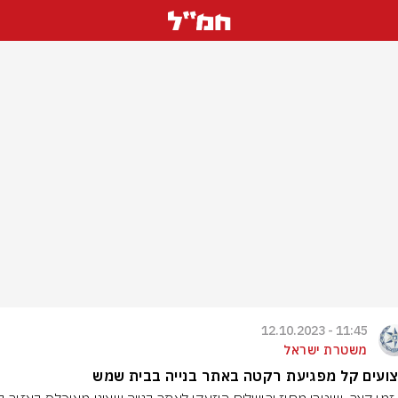
11:45 - 12.10.2023
משטרת ישראל