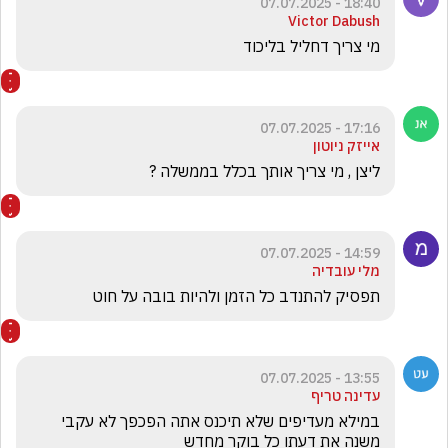
18:40 - 07.07.2025
Victor Dabush
מי צריך דחליל בליכוד
17:16 - 07.07.2025
אייזק ניוטון
ליצן , מי צריך אותך בכלל בממשלה ?
14:59 - 07.07.2025
מלי עובדיה
תפסיק להתנדב כל הזמן ולהיות בובה על חוט
13:55 - 07.07.2025
עדינה טריף
במילא מעדיפים שלא תיכנס אתה הפכפך לא עקבי 
משנה את דעתו כל בוקר מחדש