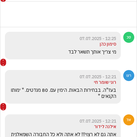
12:25 - 07.07.2025
סימון כהן
מי צריך אותך תשאר לבד 
12:21 - 07.07.2025
רוני שומר חי
בעז"ה. בבחירות הבאות. הימין עם. 80 מנדטים. " ימותו 
הקנאים " 
12:21 - 07.07.2025
אילנה לידור
אתה גם לא רצוי!!! לא אתה ולא כל החבורה השמאלנית 