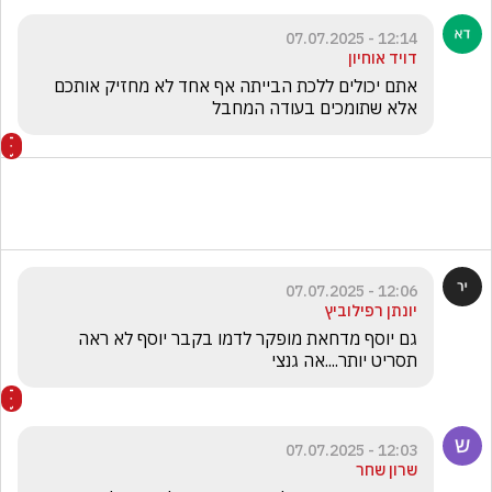
12:14 - 07.07.2025
דויד אוחיון
אתם יכולים ללכת הבייתה אף אחד לא מחזיק אותכם 
אלא שתומכים בעודה המחבל
12:06 - 07.07.2025
יונתן רפילוביץ
גם יוסף מדחאת מופקר לדמו בקבר יוסף לא ראה 
תסריט יותר....אה גנצי
12:03 - 07.07.2025
שרון שחר