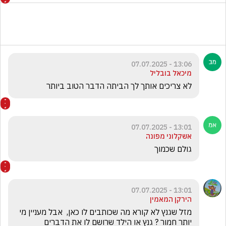
13:06 - 07.07.2025
מיכאל בובליל
לא צריכים אותך לך הביתה הדבר הטוב ביותר
13:01 - 07.07.2025
אשקלוני מפונה
גולם שכמוך
13:01 - 07.07.2025
הירקן המאמין
מזל שגנץ לא קורא מה שכותבים לו כאן,  אבל מעניין מי 
יותר חמור ? גנץ או הילד שרושם לו את הדברים