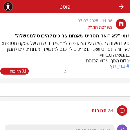
פוסט
11:36 - 07.07.2025
מערכת חמ״ל
גנץ: "לא רואה תסריט שאנחנו צריכים להיכנס לממשלה"
גנץ בתשובה לשאלה על הצטרפות לממשלה במקרה של עסקת חטופים: 
לא רואה תסריט שאנחנו צריכים להיכנס לממשלה. אנחנו יכולים לתמוך 
בממשלה מבחוץ.
צילום מסך. ערוץ הכנסת
# בני_גנץ
2
31 תגובות
31 תגובות