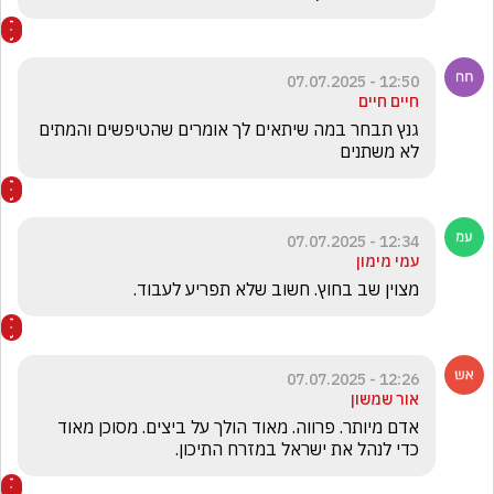
12:50 - 07.07.2025
חיים חיים
גנץ תבחר במה שיתאים לך אומרים שהטיפשים והמתים 
לא משתנים  
12:34 - 07.07.2025
עמי מימון
מצוין שב בחוץ. חשוב שלא תפריע לעבוד. 
12:26 - 07.07.2025
אור שמשון
אדם מיותר. פרווה. מאוד הולך על ביצים. מסוכן מאוד 
כדי לנהל את ישראל במזרח התיכון.