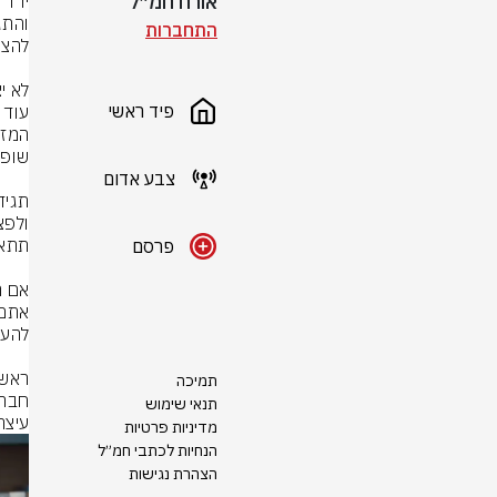
אורח חמ״ל
התחברות
פיד ראשי
צבע אדום
פרסם
תמיכה
תנאי שימוש
עיצר
מדיניות פרטיות
הנחיות לכתבי חמ״ל
הצהרת נגישות