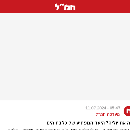
05:47 - 11.07.2024
מערכת חמ״ל
 את יוליה? היעד המפתיע של כלבת הים