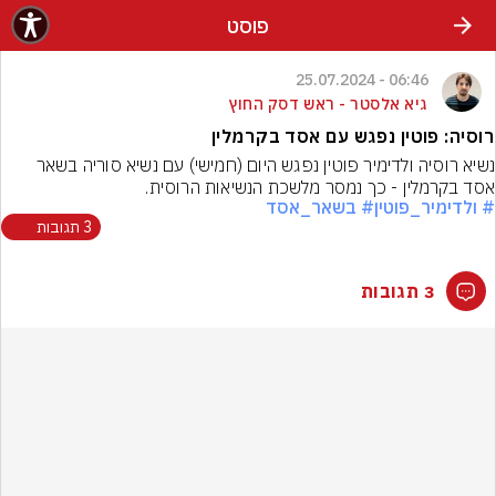
פוסט
06:46 - 25.07.2024
גיא אלסטר - ראש דסק החוץ
רוסיה: פוטין נפגש עם אסד בקרמלין
נשיא רוסיה ולדימיר פוטין נפגש היום (חמישי) עם נשיא סוריה בשאר 
אסד בקרמלין - כך נמסר מלשכת הנשיאות הרוסית.
# ולדימיר_פוטין
# בשאר_אסד
3 תגובות
3 תגובות