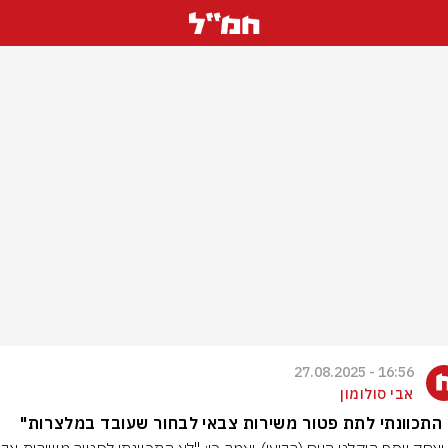
16:56 - 27.08.2025
אבי סולומון
התכוונתי לתת פטור משירות צבאי לבחור שעובד במלצרות"