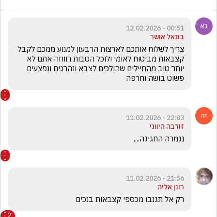
00:51 - 12.02.2026
בתאל אושר
צריך לשלוח אותכם לארצות הרבעון למנוע ממכם לקבל 
קצבאות מביטוח לאומי ולוכל הטבות רווחה אתם לא 
יותר טוב מהחיילים שהולכים לצבא ונהרגים ונפצעים 
פשוט בושה וחרפה 
22:03 - 11.02.2026
זורבה היווני
נגמרה החגיגה....
21:56 - 11.02.2026
רונן אליה
רק אל תגנבו מכספי קצבאות בנכים
2