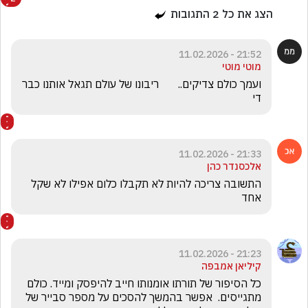
הצג את כל
2
התגובות
21:52 - 11.02.2026
מוטי מוטי
ועמך כולם צדיקים..       ריבונו של עולם תגאל אותנו כבר 
די 
21:33 - 11.02.2026
אלכסנדר כהן
התשובה צריכה להיות לא תקבלו כלום אפילו לא שקל 
אחד
21:23 - 11.02.2026
קיליאן אמבפה
כל הסיפור של תורתו אומנותו חייב להיפסק ומייד. כולם 
מתגייסים.  אפשר בהמשך להסכים על מספר סבייר של 