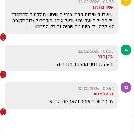
03:36 - 12.02.2026
אשר בוזגלו
שישבו בישיבות בבתי כנסיות שימשיכו ללמוד ולהתפלל 
על החיילים ועל עם ישראל,אנחנו הולכים לעבור תקופה 
לא קלה ,עד היום מה שהיה זה רק הפרומו , 
01:55 - 12.02.2026
אילן חבר
נראה כמו מני מושונוב מזהו זה
00:52 - 12.02.2026
בתאל אושר
צריך לשלוח אותכם לארצות הרבע