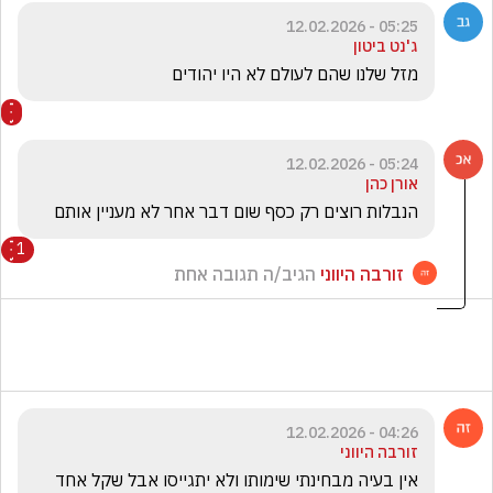
05:25 - 12.02.2026
ג'נט ביטון
מזל שלנו שהם לעולם לא היו יהודים 
05:24 - 12.02.2026
אורן כהן
הנבלות רוצים רק כסף שום דבר אחר לא מעניין אותם
1
זורבה היווני
הגיב/ה תגובה אחת
04:26 - 12.02.2026
זורבה היווני
אין בעיה מבחינתי שימותו ולא יתגייסו אבל שקל אחד 