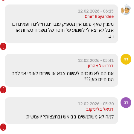
06:15 - 12.02.2026
Chef Boyardee
מעניין שאף פעם אין מספיק עובדים, חיילים רופאים וכו 
אבל לא יצא לי לשמוע על חוסר של משגיח כשרות או 
רב
05:41 - 12.02.2026
דרכו של אהרון
אם הם לא מוכנים לעשות צבא או שירות לאומי אז למה 
הם חיים כאן???
05:30 - 12.02.2026
דניאל בליניקוב
למה לא משתמשים בבואש ובחצצות? יועמשית 