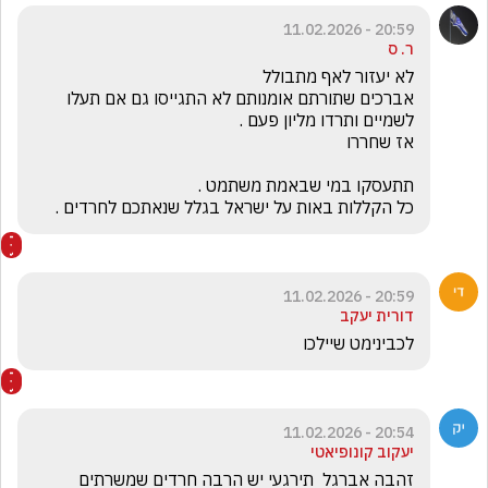
20:59 - 11.02.2026
ר. ס
אברכים שתורתם אומנותם לא התגייסו גם אם תעלו 
כל הקללות באות על ישראל בגלל שנאתכם לחרדים .
20:59 - 11.02.2026
דורית יעקב
לכבינימט שיילכו
20:54 - 11.02.2026
יעקוב קונופיאטי
זהבה אברגל  תירגעי יש הרבה חרדים שמשרתים 