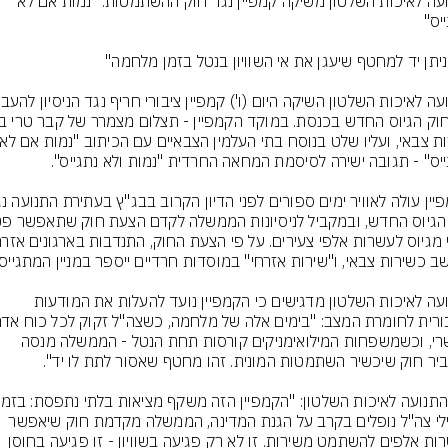
התנועה לאיכות השלטון משיקה קמפיין נגד חוק ההשתמטות: "נמות אם לא 
בתנועה לאיכות השלטון מדגישים כי הקמפיין נועד להעלות את המודעות 
אפשרי, וכשמשפחות המילואימניקים קורסות תחת הנטל - הממשלה מנסה 
שחיילי צה"ל נופלים בקרב על הגנת המדינה, הממשלה מקדמת חוק שיאפשר 
לעשרות אלפים להשתמט משירות. זו לא רק פגיעה בשוויון - זו פגיעה בחוסן 