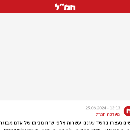
13:13 - 25.06.2024
מערכת חמ״ל