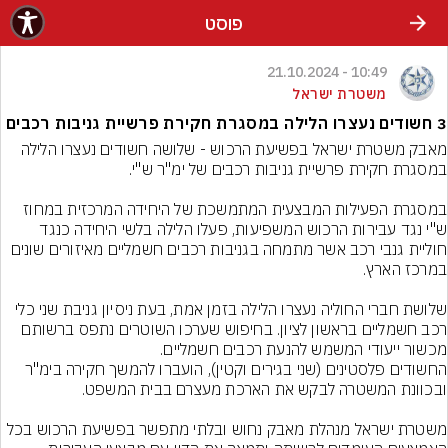
פוסט
10:49 - 21.10.2024
משטרת ישראל
3 חשודים נעצרו הלילה במסגרת חקירת פרשיית גניבות רכבים
מאבק משטרת ישראל בפשיעת הרכוש - שלושה חשודים נעצרו הלילה 
במסגרת הפעילות המבצעית המתמשכת של היחידה המרכזית במחוז 
ש"י נגד עבירות הרכוש המשפיעות, פעלו הלילה בלשי היחידה כנגד 
חוליית גנבי רכב אשר מתמחה בגניבות רכבים חשמליים מאיזורים שונים 
שלושת חברי החוליה נעצרו הלילה בזמן אמת, בעת ניסיון גניבת שני כלי 
רכב חשמליים בראשון לציון. בחיפוש שערכו השוטרים נתפס ברשותם 
החשודים פלסטינים (שני בגירים וקטין), הועברו להמשך חקירה בימ"ר 
משטרת ישראל מנהלת מאבק נחוש ובלתי מתפשר בפשיעת הרכוש בכל 