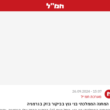
15:07 - 26.09.2024
מערכת חמ״ל
 המחנה הממלכתי בני גנץ בביקור בזק בגרמניה