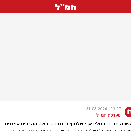
11:17 - 31.08.2024
מערכת חמ״ל
ונה מחזרת טליבאן לשלטון: גרמניה גירשה מהגרים אפגנים